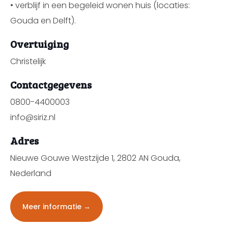
• verblijf in een begeleid wonen huis (locaties:
Gouda en Delft).
Overtuiging
Christelijk
Contactgegevens
0800-4400003
info@siriz.nl
Adres
Nieuwe Gouwe Westzijde 1, 2802 AN Gouda,
Nederland
Meer informatie →