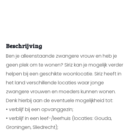
Beschrijving
Ben je alleenstaande zwangere vrouw en heb je
geen plek om te wonen? Siriz kan je mogelijk verder
helpen bij een geschikte woonlocatie. Siriz heeft in
het land verschillende locaties waar jonge
zwangere vrouwen en moeders kunnen wonen.
Denk hierbij aan de eventuele mogelijkheid tot:
• verblijf bij een opvanggezin;
• verblijf in een leef-/leerhuis (locaties: Gouda,
Groningen, Sliedrecht);