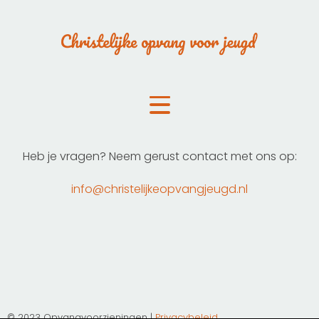
Heb je vragen? Neem gerust contact met ons op:
info@christelijkeopvangjeugd.nl
© 2023 Opvangvoorzieningen |
Privacybeleid