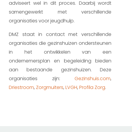
adviseert wel in dit proces. Daarbij wordt
samengewerkt met verschillende
organisaties voor jeugdhulp.
DMZ staat in contact met verschillende
organisaties die gezinshuizen ondersteunen
in het ontwikkelen van een
ondernemersplan en begeleiding bieden
aan bestaande gezinshuizen. Deze
organisaties zijn:
Gezinshuis.com
,
Driestroom
,
Zorgmuiters
,
LVGH
,
Profila Zorg
.