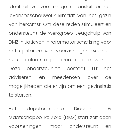
identiteit zo veel mogelijk aansluit bij het
levensbeschouwelijk klimaat van het gezin
van herkomst. Om deze reden stimuleert en
ondersteunt de Werkgroep Jeugdhulp van
DMZ initiatieven in reformatorische kring voor
het opstarten van voorzieningen waar uit
huis geplaatste jongeren kunnen wonen.
Deze ondersteuning bestaat uit het
adviseren en meedenken over de
mogelijkheden die er zijn om een gezinshuis
te starten.
Het deputaatschap Diaconale &
Maatschappelijke Zorg (DMZ) start zelf geen
voorzieningen, maar ondersteunt en