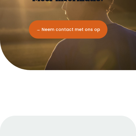
→ Neem contact met ons op