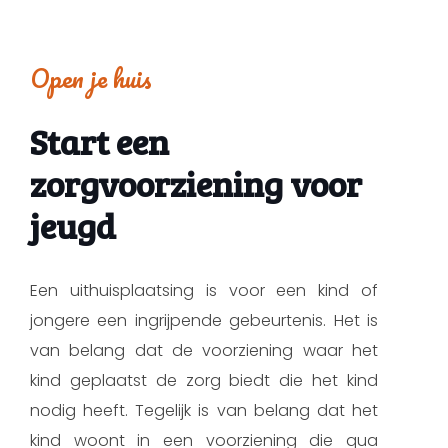
Open je huis
Start een
zorgvoorziening voor
jeugd
Een uithuisplaatsing is voor een kind of
jongere een ingrijpende gebeurtenis. Het is
van belang dat de voorziening waar het
kind geplaatst de zorg biedt die het kind
nodig heeft. Tegelijk is van belang dat het
kind woont in een voorziening die qua