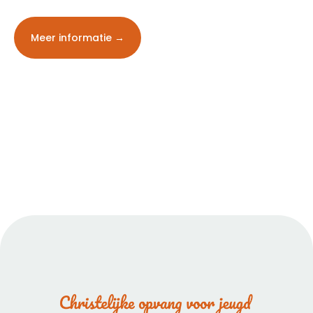
Meer informatie →