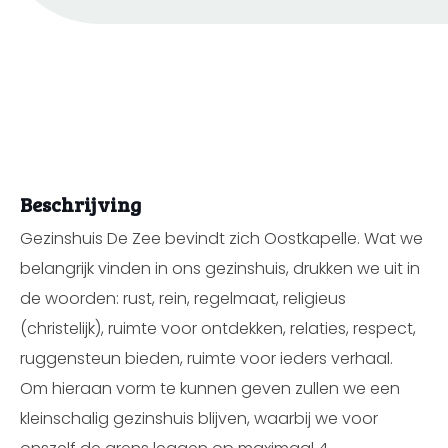
Beschrijving
Gezinshuis De Zee bevindt zich Oostkapelle. Wat we
belangrijk vinden in ons gezinshuis, drukken we uit in
de woorden: rust, rein, regelmaat, religieus
(christelijk), ruimte voor ontdekken, relaties, respect,
ruggensteun bieden, ruimte voor ieders verhaal.
Om hieraan vorm te kunnen geven zullen we een
kleinschalig gezinshuis blijven, waarbij we voor