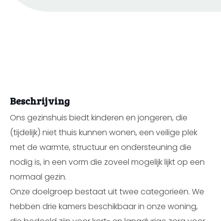
Beschrijving
Ons gezinshuis biedt kinderen en jongeren, die
(tijdelijk) niet thuis kunnen wonen, een veilige plek
met de warmte, structuur en ondersteuning die
nodig is, in een vorm die zoveel mogelijk lijkt op een
normaal gezin.
Onze doelgroep bestaat uit twee categorieën. We
hebben drie kamers beschikbaar in onze woning,